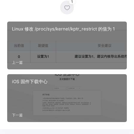
1
Linux 修改 /proc/sys/kernel/kptr_restrict 的值为 1
上一篇
iOS 固件下载中心
下一篇