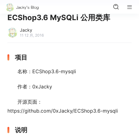
ECShop3.6 MySQLi 公用类库
Jacky
11 12 月, 2016
项目
名称：ECShop3.6-mysqli
作者：0xJacky
开源页面：
https://github.com/0xJacky/ECShop3.6-mysqli
说明