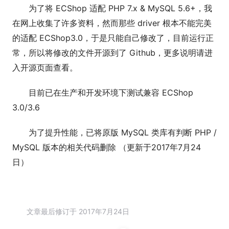
为了将 ECShop 适配 PHP 7.x & MySQL 5.6+，我
在网上收集了许多资料，然而那些 driver 根本不能完美
的适配 ECShop3.0，于是只能自己修改了，目前运行正
常，所以将修改的文件开源到了 Github，更多说明请进
入开源页面查看。
目前已在生产和开发环境下测试兼容 ECShop
3.0/3.6
为了提升性能，已将原版 MySQL 类库有判断 PHP /
MySQL 版本的相关代码删除 （更新于2017年7月24
日）
文章最后修订于 2017年7月24日