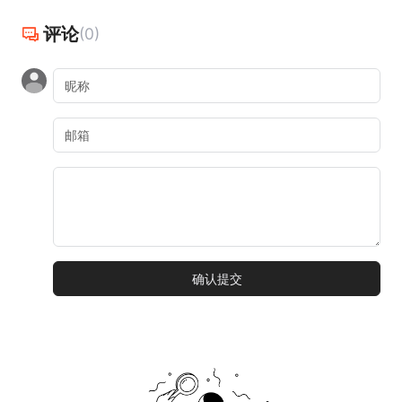
评论
(0)