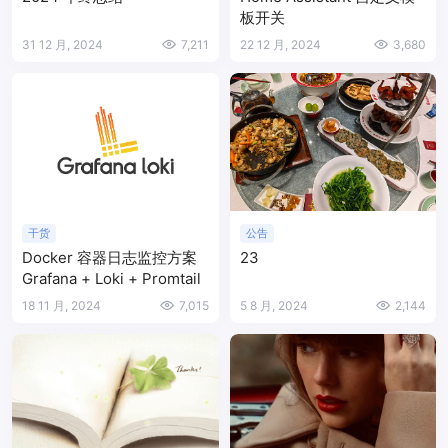
板开关
31 12 月, 2024
7,211
22 12 月, 2024
3,680
干货
公告
Docker 容器日志监控方案
23
Grafana + Loki + Promtail
18 11 月, 2024
7,015
5 8 月, 2024
2,144