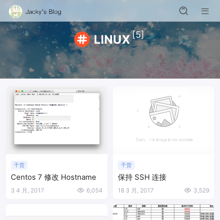
[5]
LINUX
干货
干货
Centos 7 修改 Hostname
保持 SSH 连接
3 4 月, 2017
6,054
18 3 月, 2017
3,529