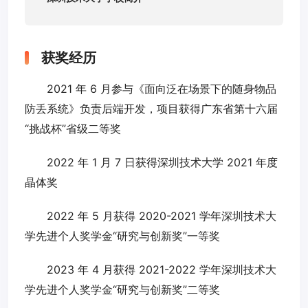
获奖经历
2021 年 6 月参与《面向泛在场景下的随身物品
防丢系统》负责后端开发，项目获得广东省第十六届
“挑战杯”省级二等奖
2022 年 1 月 7 日获得深圳技术大学 2021 年度
晶体奖
2022 年 5 月获得 2020-2021 学年深圳技术大
学先进个人奖学金“研究与创新奖”一等奖
2023 年 4 月获得 2021-2022 学年深圳技术大
学先进个人奖学金“研究与创新奖”二等奖