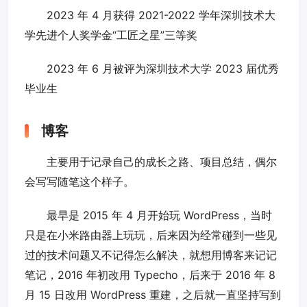
2023 年 4 月获得 2021-2022 学年深圳技术大
学先进个人奖学金“工匠之星”三等奖
2023 年 6 月被评为深圳技术大学 2023 届优秀
毕业生
博客
主要用于记录自己的成长之路、项目总结，偶尔
会写写随笔这个样子。
最早是 2015 年 4 月开始玩 WordPress，当时
只是在小米路由器上玩玩，后来因为经常碰到一些见
过的技术问题又不记得怎么解决，就想用博客来记记
笔记，2016 年初改用 Typecho，后来于 2016 年 8
月 15 日改用 WordPress 重建，之后就一直坚持写到