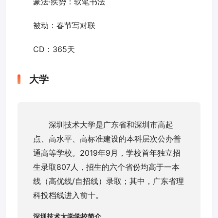
篆法·疾势：软笔书法
被动：春节写对联
CD：365天
大学
深圳技术大学是广东省和深圳市高起
点、高水平、高标准建设的本科层次公办普
通高等学校。2019年9月，学校首年独立招
生录取807人，招生的六个省份均高于一本
线（高优线/自招线）录取；其中，广东省理
科投档线进入前十。
深圳技术大学学校简介