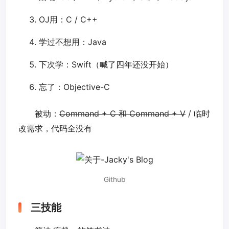
OJ用：C / C++
学过不想用：Java
下次学：Swift（喊了四年还没开始）
忘了：Objective-C
被动：
Command + C 和 Command + V
/ 临时
改需求，代码全没有
Github
三技能