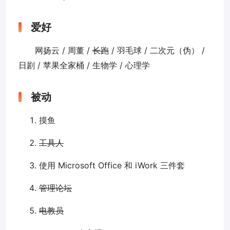
爱好
网扬云 / 周董 /
长跑
/ 羽毛球 / 二次元（伪） /
日剧 / 苹果全家桶 / 生物学 / 心理学
被动
摸鱼
工具人
使用 Microsoft Office 和 iWork 三件套
管理论坛
电教员