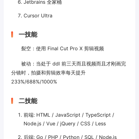
Jetbrains 全家桶
Cursor Ultra
一技能
裂空：使用 Final Cut Pro X 剪辑视频
被动：当处于 ddl 前三天而且视频而且才刚画完
分镜时，拍摄和剪辑效率每天提升
233%/688%/1000%
二技能
前端: HTML / JavaScript / TypeScript /
Node.js / Vue / jQuery / CSS / Less
后端: Go / PHP / Python / SQL / Node.js