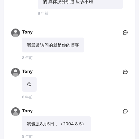
的 具体没分析过 应该不难
8 年前
Tony
我最常访问的就是你的博客
8 年前
Tony
😉
8 年前
Tony
我也是8月5日，（2004.8.5）
8 年前