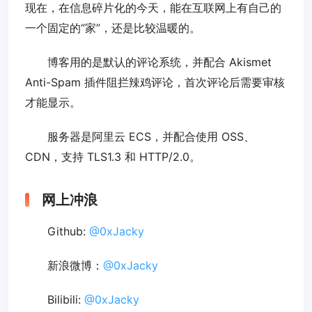
现在，在信息碎片化的今天，能在互联网上有自己的
一个固定的“家”，还是比较温暖的。
博客用的是默认的评论系统，并配合 Akismet
Anti-Spam 插件阻拦辣鸡评论，首次评论后需要审核
才能显示。
服务器是阿里云 ECS，并配合使用 OSS、
CDN，支持 TLS1.3 和 HTTP/2.0。
网上冲浪
Github:
@0xJacky
新浪微博：
@0xJacky
Bilibili:
@0xJacky