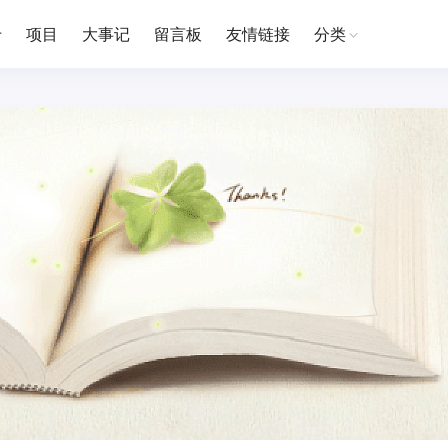
于
项目
大事记
留言板
友情链接
分类