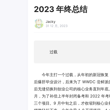
2023 年终总结
Jacky
31 12 月, 2023
过载
今年主打一个过载，从年初的新冠恢复
后爆肝毕业设计，后来为了 WWDC 尝鲜
后无缝切换到创业公司的核心业务直到年底。全
月，为了补偿上半年封闭备考和 2022 年
三个项目。9 月中旬之后，才收缩到核心业务上