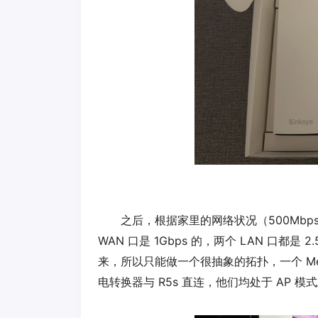
之后，根据家里的网络状况（500Mbp
WAN 口是 1Gbps 的，两个 LAN 口
来，所以只能做一个很抽象的拓扑，一个 Me
电转换器与 R5s 直连，他们均处于 AP 模