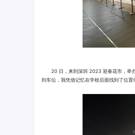
20 日，来到深圳 2023 迎春花
到车位，我凭借记忆在学校后面找到了位置