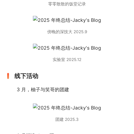
零零散散的饭堂记录
傍晚的深技大 2025.9
实验室 2025.12
线下活动
3 月，柚子与笑哥的团建
团建 2025.3