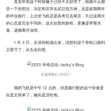
其实年初这个时候脑子已经不太好用了，抱着什么都
尝一下的想法，决定和滨哥去武汉找方神，这是延期两年
的毕业旅行，上次坐飞机还是高考完去南京，不过这两次
的心态是完全不同的，这次短暂的旅程，更像是带着失
落、遗憾离开深圳。
1 月 3 日，从深圳机场出发，没想到这个登机口跑到
卫星厅了，从头走到尾。
出发登机口 2025.1
我的飞机是中午 12 点的，但是随行配的这个轻食是
在是太简单了，确实是没吃饱。