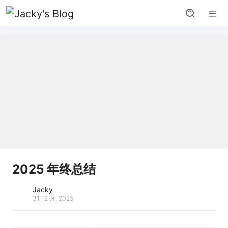
2025 年终总结
Jacky
31 12 月, 2025