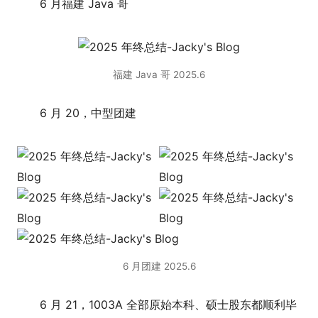
6 月福建 Java 哥
福建 Java 哥 2025.6
6 月 20，中型团建
6 月团建 2025.6
6 月 21，1003A 全部原始本科、硕士股东都顺利毕