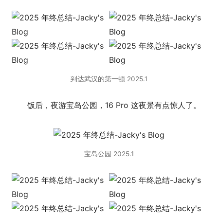
到达武汉的第一顿 2025.1
饭后，夜游宝岛公园，16 Pro 这夜景有点惊人了。
宝岛公园 2025.1