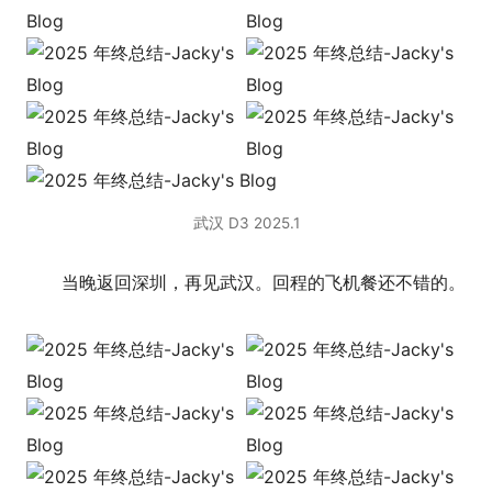
武汉 D3 2025.1
当晚返回深圳，再见武汉。回程的飞机餐还不错的。