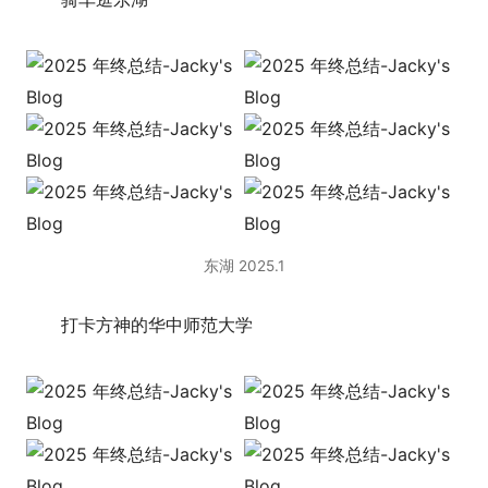
东湖 2025.1
打卡方神的华中师范大学