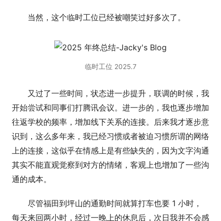
当然，这个临时工位已经被嘲笑过好多次了。
临时工位 2025.7
又过了一些时间，状态进一步提升，联调的时候，我
开始尝试和同事们打腾讯会议。进一步的，我也逐步增加
往返学校的频率，增加线下关系的连接。后来我才逐步意
识到，这么多年来，我已经习惯或者被迫习惯所谓的网络
上的连接，这似乎在情感上是有些缺失的，因为文字沟通
其实不能直观觉察到对方的情绪，客观上也增加了一些沟
通的成本。
尽管福田到坪山的通勤时间就算打车也要 1 小时，
每天来回两小时，经过一晚上的休息后，次日我并不会感