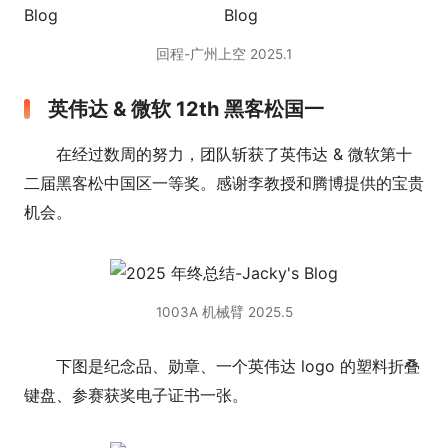
回程-广州上空 2025.1
英伟达 & 微软 12th 黑客松国一
在经过数周的努力，团队斩获了英伟达 & 微软第十
二届黑客松中国区一等奖。感谢李教授和腾博提供的宝贵
机会。
1003A 机械臂 2025.5
下图是纪念品、勋章、一个英伟达 logo 的塑料折叠
键盘、参赛获奖电子证书一张。