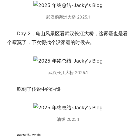
武汉鹦鹉洲大桥 2025.1
Day 2，龟山风景区看武汉长江大桥，这雾霾也是看
个寂寞了，下次得找个没雾霾的时候去。
武汉长江大桥 2025.1
吃到了传说中的油饼
油饼 2025.1
骑车逛东湖