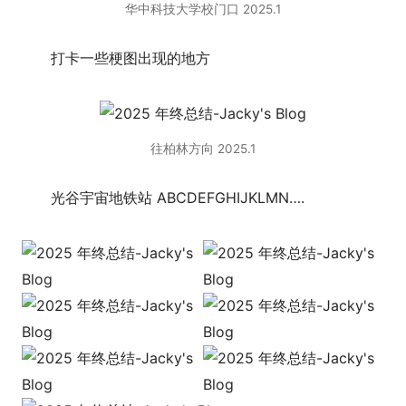
华中科技大学校门口 2025.1
打卡一些梗图出现的地方
往柏林方向 2025.1
光谷宇宙地铁站 ABCDEFGHIJKLMN….