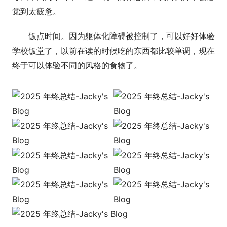
觉到太疲惫。
饭点时间。因为躯体化障碍被控制了，可以好好体验
学校饭堂了，以前在读的时候吃的东西都比较单调，现在
终于可以体验不同的风格的食物了。