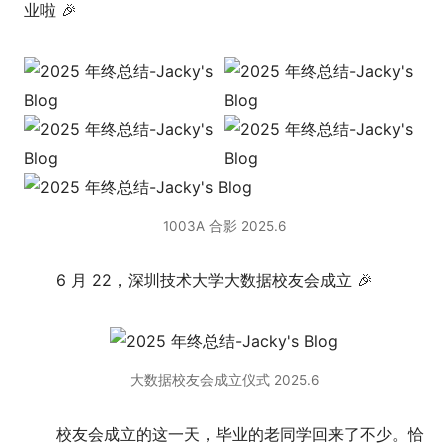
业啦 🎉
1003A 合影 2025.6
6 月 22，深圳技术大学大数据校友会成立 🎉
大数据校友会成立仪式 2025.6
校友会成立的这一天，毕业的老同学回来了不少。恰