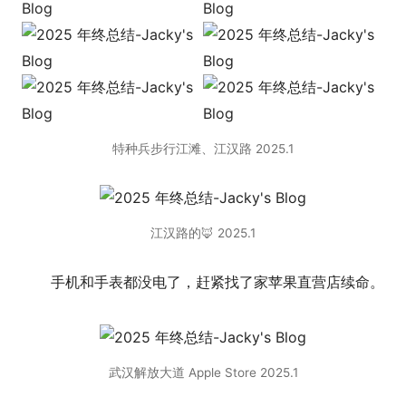
特种兵步行江滩、江汉路 2025.1
江汉路的🦊 2025.1
手机和手表都没电了，赶紧找了家苹果直营店续命。
武汉解放大道 Apple Store 2025.1