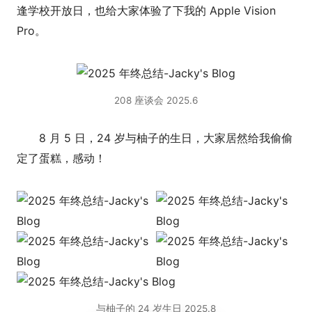
逢学校开放日，也给大家体验了下我的 Apple Vision
Pro。
208 座谈会 2025.6
8 月 5 日，24 岁与柚子的生日，大家居然给我偷偷
定了蛋糕，感动！
与柚子的 24 岁生日 2025.8