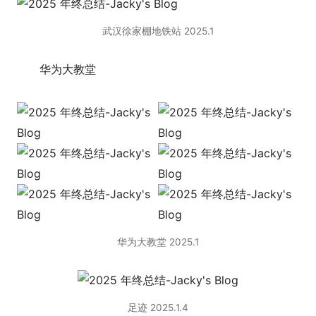
武汉徐家棚地铁站 2025.1
华为大教堂
华为大教堂 2025.1
足迹 2025.1.4