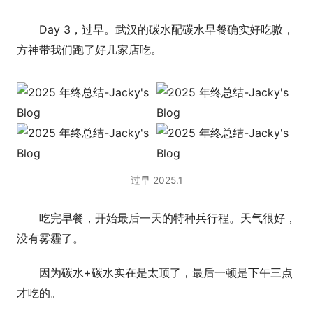
Day 3，过早。武汉的碳水配碳水早餐确实好吃嗷，
方神带我们跑了好几家店吃。
过早 2025.1
吃完早餐，开始最后一天的特种兵行程。天气很好，
没有雾霾了。
因为碳水+碳水实在是太顶了，最后一顿是下午三点
才吃的。