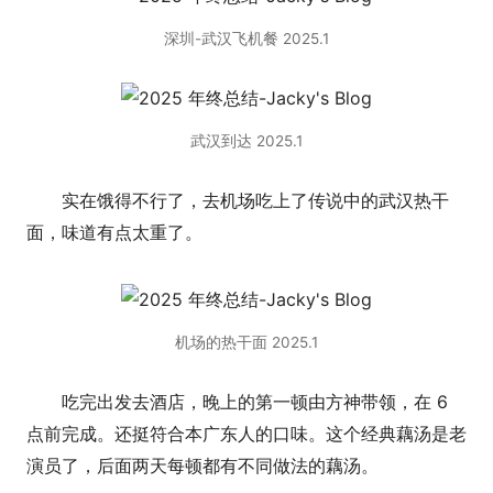
深圳-武汉飞机餐 2025.1
武汉到达 2025.1
实在饿得不行了，去机场吃上了传说中的武汉热干
面，味道有点太重了。
机场的热干面 2025.1
吃完出发去酒店，晚上的第一顿由方神带领，在 6
点前完成。还挺符合本广东人的口味。这个经典藕汤是老
演员了，后面两天每顿都有不同做法的藕汤。