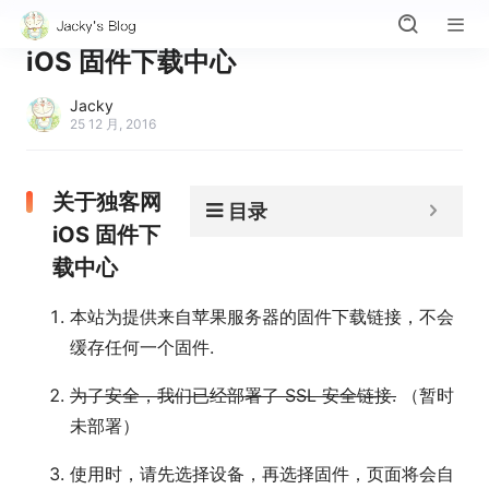
iOS 固件下载中心
Jacky
25 12 月, 2016
关于独客网
目录
iOS 固件下
载中心
本站为提供来自苹果服务器的固件下载链接，不会
缓存任何一个固件.
为了安全，我们已经部署了 SSL 安全链接.
（暂时
未部署）
使用时，请先选择设备，再选择固件，页面将会自