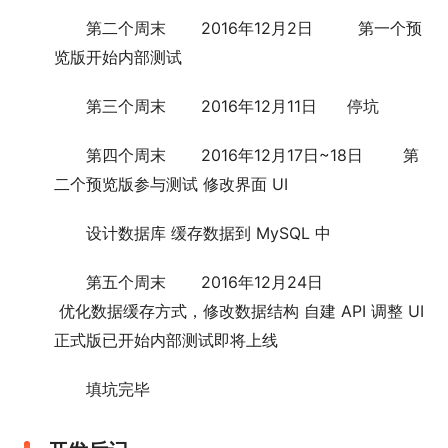
第二个周末 2016年12月2日 第一个预
览版开始内部测试
第三个周末 2016年12月11日 停坑
第四个周末 2016年12月17日~18日 第
二个预览版参与测试 修改界面 UI
设计数据库 缓存数据到 MySQL 中
第五个周末 2016年12月24日
优化数据缓存方式，修改数据结构 自建 API 调整 UI
正式版已开始内部测试即将上线
填坑完毕