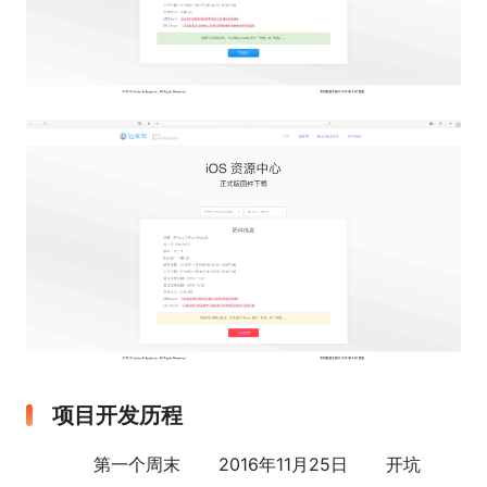
项目开发历程
第一个周末 2016年11月25日 开坑