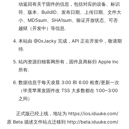
动返回有关于固件的信息，包括对应的设备、标识
符、版本、BuildID、发布日期、上传日期、文件大
小、MD5sum、SHA1sum、验证开放状态、可否
越狱（开发中）等信息.
本站由 @0xJacky 完成，API 正在开发中，敬请期
待.
站内资源归独客网所有，固件及商标归 Apple Inc
所有.
数据信息于每天凌晨 3:00 和 6:00 检查/更新一次
（毕竟苹果发固件改 TSS 大多数都在 1:00~3:00
之间）
正式版已经上线，地址为 https://ios.iduuke.com/
原 Beta 描述文件站点迁移到 http://beta.iduuke.com/