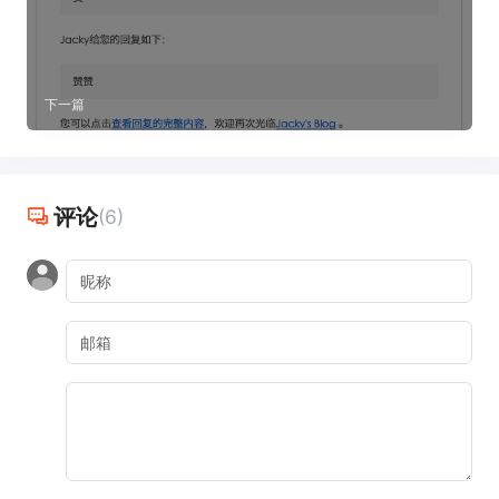
下一篇
评论
(6)