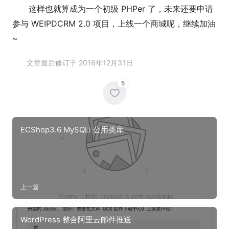
这样也就算成为一个初级 PHPer 了，未来还要申请
参与 WEIPDCRM 2.0 项目，上线一个商城呢，继续加油
~
文章最后修订于 2016年12月31日
5
ECShop3.6 MySQLi 公用类库
上一篇
WordPress 整合阿里云邮件推送