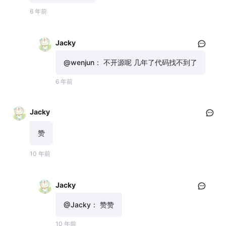
6 年前
Jacky
@wenjun：
不开源呢 几年了代码找不到了
6 年前
Jacky
赞
10 年前
Jacky
@Jacky：
赞赞
10 年前