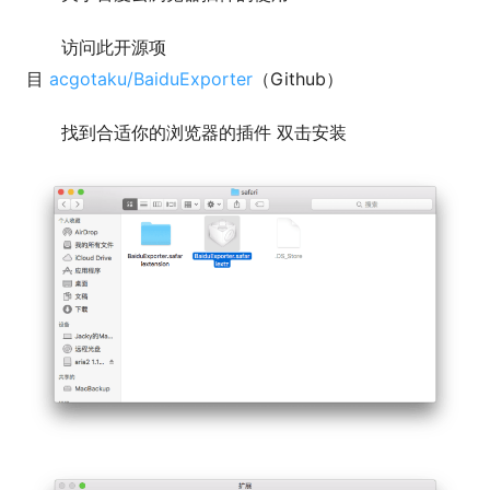
访问此开源项
目
acgotaku/BaiduExporter
（Github）
找到合适你的浏览器的插件 双击安装