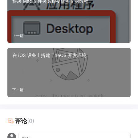
解决 Mac 文件夹名称变成英文的教程
上一篇
在 iOS 设备上搭建 TheOS 开发环境
下一篇
评论
(0)