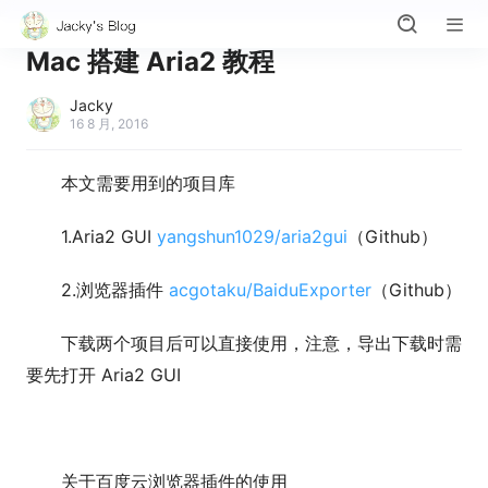
Mac 搭建 Aria2 教程
Jacky
16 8 月, 2016
本文需要用到的项目库
1.Aria2 GUI
yangshun1029/aria2gui
（Github）
2.浏览器插件
acgotaku/BaiduExporter
（Github）
下载两个项目后可以直接使用，注意，导出下载时需
要先打开 Aria2 GUI
关于百度云浏览器插件的使用