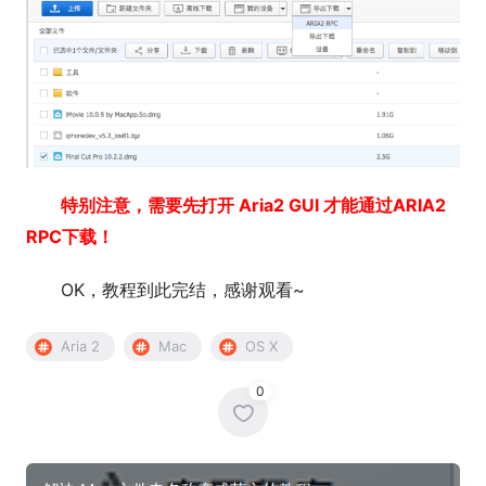
特别注意，需要先打开 Aria2 GUI 才能通过ARIA2
RPC下载！
OK，教程到此完结，感谢观看~
Aria 2
Mac
OS X
0