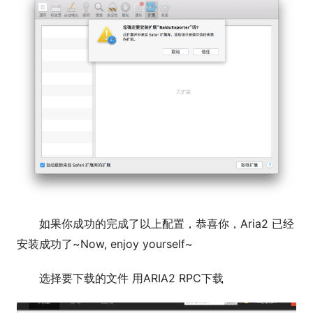
如果你成功的完成了以上配置，恭喜你，Aria2 已经
安装成功了~Now, enjoy yourself~
选择要下载的文件 用ARIA2 RPC下载