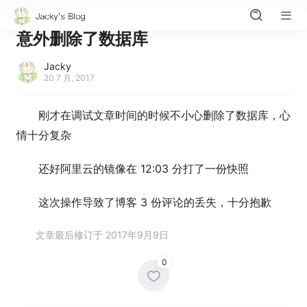
意外删除了数据库
Jacky
20 7 月, 2017
刚才在调试文章时间的时候不小心删除了数据库，心
情十分复杂
还好阿里云的镜像在 12:03 分打了一份快照
这次操作导致了博客 3 份评论的丢失，十分抱歉
文章最后修订于 2017年9月9日
0