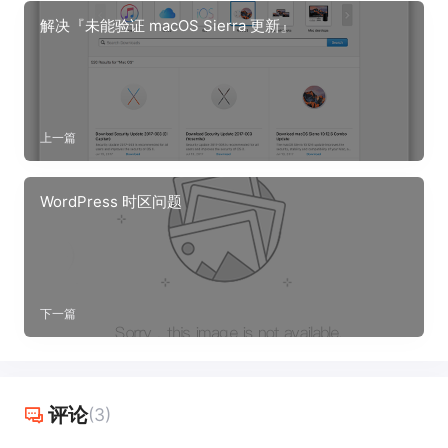
解决『未能验证 macOS Sierra 更新』
上一篇
WordPress 时区问题
下一篇
评论
(3)