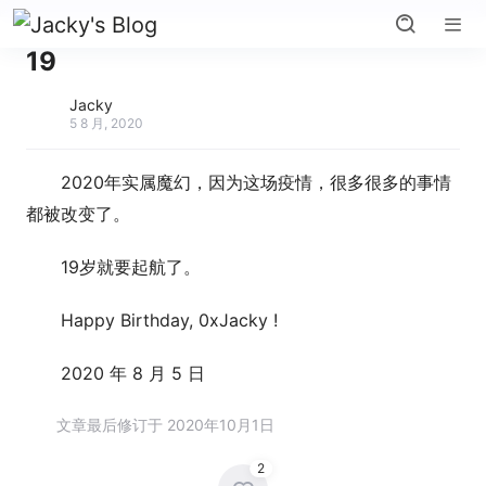
19
Jacky
5 8 月, 2020
2020年实属魔幻，因为这场疫情，很多很多的事情
都被改变了。
19岁就要起航了。
Happy Birthday, 0xJacky !
2020 年 8 月 5 日
文章最后修订于 2020年10月1日
2