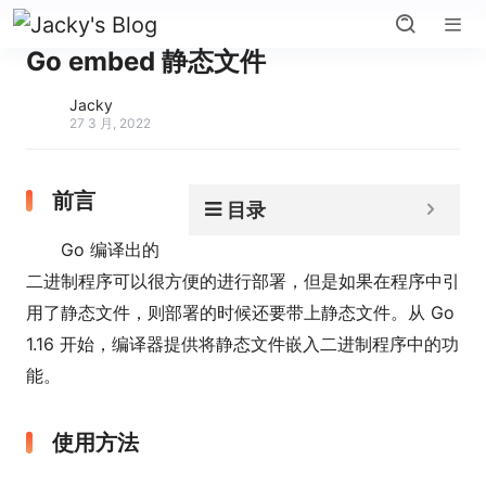
Go embed 静态文件
Jacky
27 3 月, 2022
前言
目录
Go 编译出的
二进制程序可以很方便的进行部署，但是如果在程序中引
用了静态文件，则部署的时候还要带上静态文件。从 Go
1.16 开始，编译器提供将静态文件嵌入二进制程序中的功
能。
使用方法