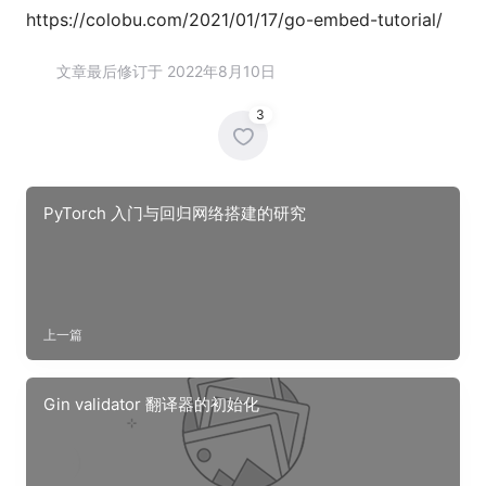
https://colobu.com/2021/01/17/go-embed-tutorial/
文章最后修订于 2022年8月10日
3
PyTorch 入门与回归网络搭建的研究
上一篇
Gin validator 翻译器的初始化