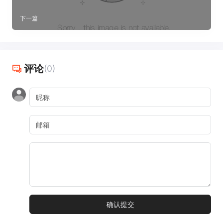
下一篇
评论
(0)