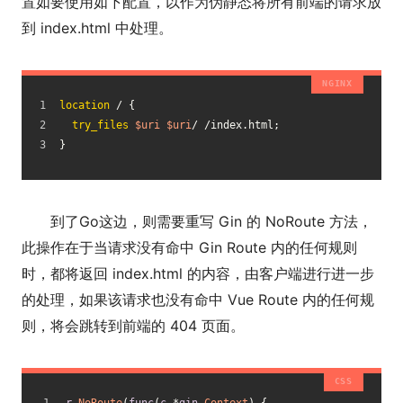
置如要使用如下配置，以作为伪静态将所有前端的请求放
到 index.html 中处理。
location
 / {
try_files
$uri
$uri
/ /index.html;
}
到了Go这边，则需要重写 Gin 的 NoRoute 方法，
此操作在于当请求没有命中 Gin Route 内的任何规则
时，都将返回 index.html 的内容，由客户端进行进一步
的处理，如果该请求也没有命中 Vue Route 内的任何规
则，将会跳转到前端的 404 页面。