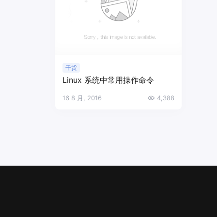
干货
Linux 系统中常用操作命令
16 8 月, 2016
4,388